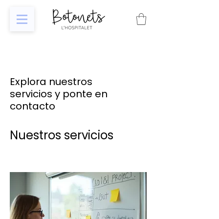
Explora nuestros
servicios y ponte en
contacto
Nuestros servicios