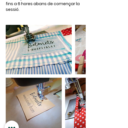
fins a 6 hores abans de començar la