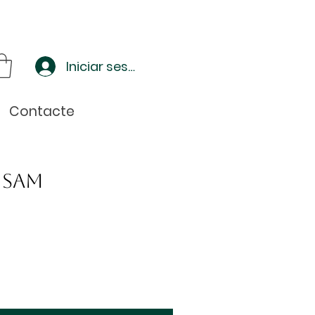
Iniciar sessió
Contacte
 Sam